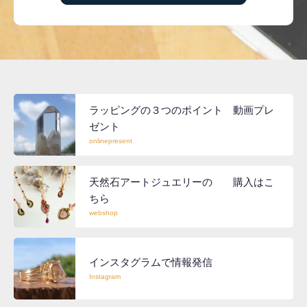
ラッピングの３つのポイント 動画プレ
ゼント
onlinepresent
天然石アートジュエリーの 購入はこ
ちら
webshop
インスタグラムで情報発信
Instagram