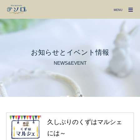
MENU
お知らせとイベント情報
NEWS&EVENT
久しぶりのくずはマルシェ
には～