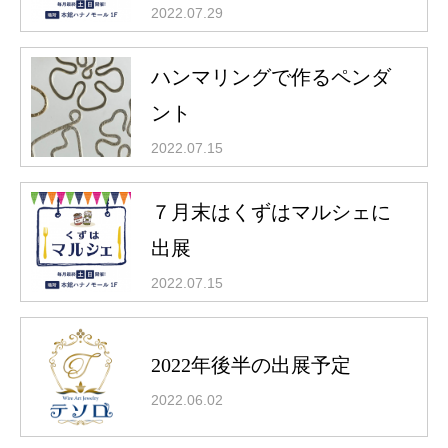
2022.07.29
ハンマリングで作るペンダ
ント
2022.07.15
７月末はくずはマルシェに
出展
2022.07.15
2022年後半の出展予定
2022.06.02