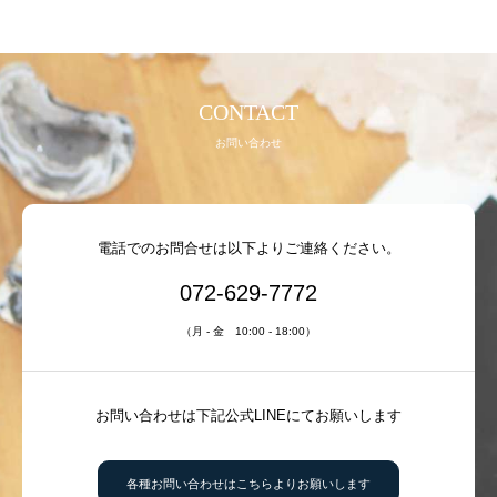
ブログ
オンライン ショップ
CONTACT
特定商取引法に基づく表記
お問い合わせ
電話でのお問合せは以下よりご連絡ください。
TEL:072-629-7772
072-629-7772
（月 - 金 10:00 - 18:00）
お問い合わせは下記公式LINEにてお願いします
各種お問い合わせはこちらよりお願いします