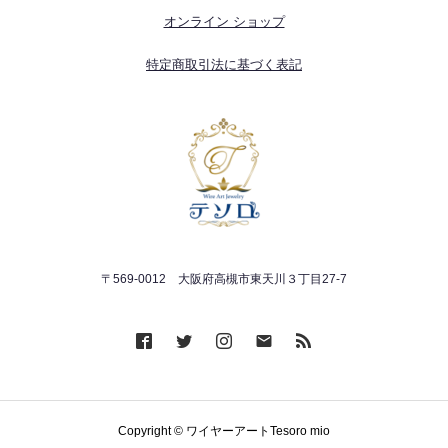
オンライン ショップ
特定商取引法に基づく表記
〒569-0012 大阪府高槻市東天川３丁目27-7
Copyright © ワイヤーアートTesoro mio