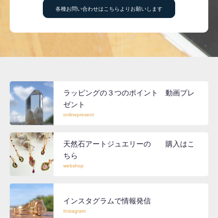
各種お問い合わせはこちらよりお願いします
ラッピングの３つのポイント 動画プレ
ゼント
onlinepresent
天然石アートジュエリーの 購入はこ
ちら
webshop
インスタグラムで情報発信
Instagram