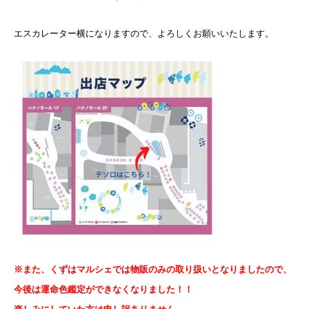
エスカレーター横になりますので、よろしくお願いいたします。
※また、くずはマルシェでは物販のみの取り扱いとなりましたので、
今後は運命色鑑定ができなくなりました！！