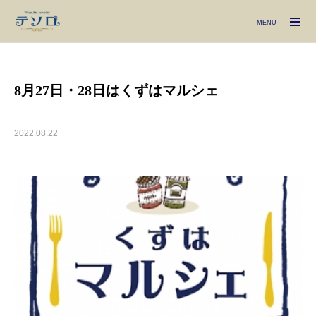
MENU
8月27日・28日はくずはマルシェ
2022.08.22