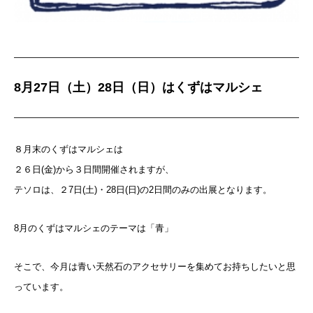
8月27日（土）28日（日）はくずはマルシェ
８月末のくずはマルシェは
２６日(金)から３日間開催されますが、
テソロは、２7日(土)・28日(日)の2日間のみの出展となります。
8月のくずはマルシェのテーマは「青」
そこで、今月は青い天然石のアクセサリーを集めてお持ちしたいと思
っています。