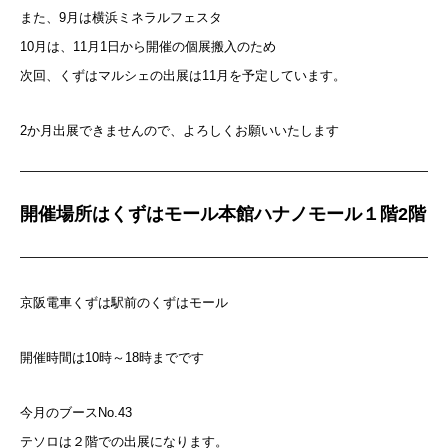
また、9月は横浜ミネラルフェスタ
10月は、11月1日から開催の個展搬入のため
次回、くずはマルシェの出展は11月を予定しています。
2か月出展できませんので、よろしくお願いいたします
開催場所はくずはモール本館ハナノモール１階2階
京阪電車くずは駅前のくずはモール
開催時間は10時～18時までです
今月のブースNo.43
テソロは２階での出展になります。