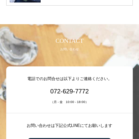
CONTACT
お問い合わせ
電話でのお問合せは以下よりご連絡ください。
072-629-7772
（月 - 金 10:00 - 18:00）
お問い合わせは下記公式LINEにてお願いします